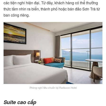
các tiện nghi hiện đại. Từ đây, khách hàng có thể thưởng
thức tầm nhìn ra biển, thành phố hoặc bán đảo Sơn Trà từ
ban công riêng.
Phòng nghỉ tiêu chuẩn tại Radisson Hotel
Suite cao cấp