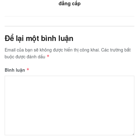
đẳng cấp
Để lại một bình luận
Email của bạn sẽ không được hiển thị công khai.
Các trường bắt
buộc được đánh dấu
*
Bình luận
*