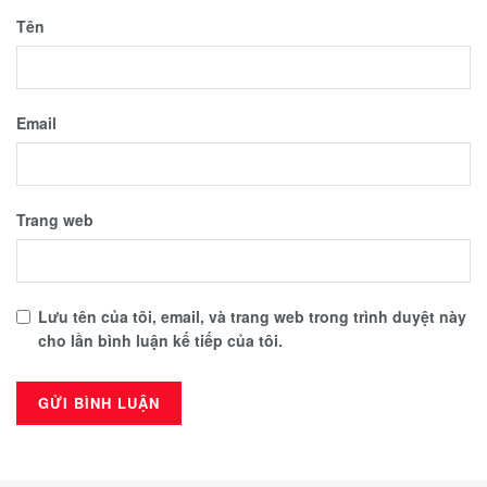
Tên
Email
Trang web
Lưu tên của tôi, email, và trang web trong trình duyệt này
cho lần bình luận kế tiếp của tôi.