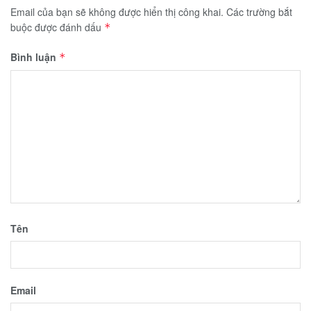
Email của bạn sẽ không được hiển thị công khai.
Các trường bắt
buộc được đánh dấu
*
Bình luận
*
Tên
Email