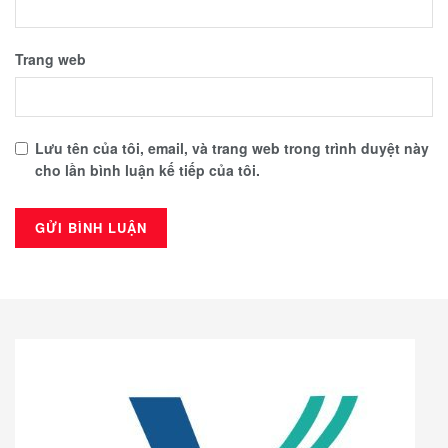
Trang web
Lưu tên của tôi, email, và trang web trong trình duyệt này
cho lần bình luận kế tiếp của tôi.