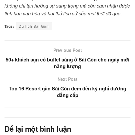
không chỉ tận hưởng sự sang trọng mà còn cảm nhận được
tinh hoa văn hóa và hơi thở lịch sử của một thời đã qua.
Tags:
Du lịch Sài Gòn
Previous Post
50+ khách sạn có buffet sáng ở Sài Gòn cho ngày mới
năng lượng
Next Post
Top 16 Resort gần Sài Gòn đem đến kỳ nghỉ dưỡng
đẳng cấp
Để lại một bình luận