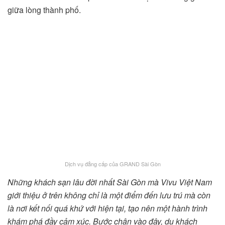
giữa lòng thành phố.
Dịch vụ đẳng cấp của GRAND Sài Gòn
Những khách sạn lâu đời nhất Sài Gòn mà Vivu Việt Nam
giới thiệu ở trên không chỉ là một điểm đến lưu trú mà còn
là nơi kết nối quá khứ với hiện tại, tạo nên một hành trình
khám phá đầy cảm xúc. Bước chân vào đây, du khách