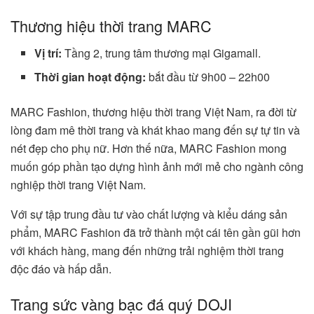
Thương hiệu thời trang MARC
Vị trí:
Tầng 2, trung tâm thương mại Gigamall.
Thời gian hoạt động:
bắt đầu từ 9h00 – 22h00
MARC Fashion, thương hiệu thời trang Việt Nam, ra đời từ
lòng đam mê thời trang và khát khao mang đến sự tự tin và
nét đẹp cho phụ nữ. Hơn thế nữa, MARC Fashion mong
muốn góp phần tạo dựng hình ảnh mới mẻ cho ngành công
nghiệp thời trang Việt Nam.
Với sự tập trung đầu tư vào chất lượng và kiểu dáng sản
phẩm, MARC Fashion đã trở thành một cái tên gần gũi hơn
với khách hàng, mang đến những trải nghiệm thời trang
độc đáo và hấp dẫn.
Trang sức vàng bạc đá quý DOJI