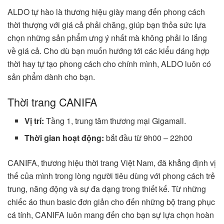
ALDO tự hào là thương hiệu giày mang đến phong cách
thời thượng với giá cả phải chăng, giúp bạn thỏa sức lựa
chọn những sản phẩm ưng ý nhất mà không phải lo lắng
về giá cả. Cho dù bạn muốn hướng tới các kiểu dáng hợp
thời hay tự tạo phong cách cho chính mình, ALDO luôn có
sản phẩm dành cho bạn.
Thời trang CANIFA
Vị trí:
Tầng 1, trung tâm thương mại Gigamall.
Thời gian hoạt động:
bắt đầu từ 9h00 – 22h00
CANIFA, thương hiệu thời trang Việt Nam, đã khẳng định vị
thế của mình trong lòng người tiêu dùng với phong cách trẻ
trung, năng động và sự đa dạng trong thiết kế. Từ những
chiếc áo thun basic đơn giản cho đến những bộ trang phục
cá tính, CANIFA luôn mang đến cho bạn sự lựa chọn hoàn