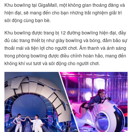
Khu bowling tại GigaMall, một không gian thoáng đãng và
hiện đại, sẽ mang đến cho bạn những trải nghiệm giải trí
sôi động cùng bạn bè.
Khu bowling được trang bị 12 đường bowling hiện đại, đầy
đủ các trang thiết bị như giày bowling và bóng, đảm bảo sự
thoải mái và tiện lợi cho người chơi. Âm thanh và ánh sáng
trong phòng bowling được điều chỉnh hoàn hảo, mang đến
không khí vui tươi và sôi động cho người chơi.