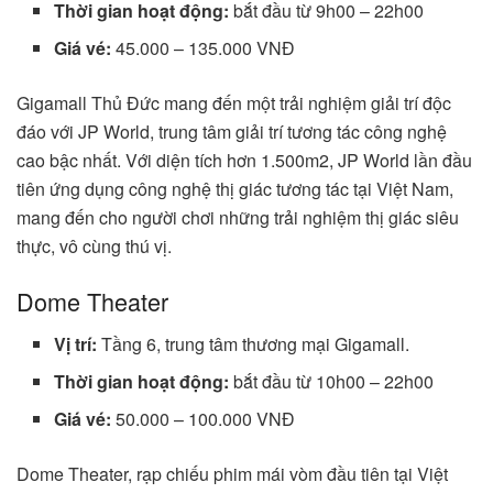
Thời gian hoạt động:
bắt đầu từ 9h00 – 22h00
Giá vé:
45.000 – 135.000 VNĐ
Gigamall Thủ Đức mang đến một trải nghiệm giải trí độc
đáo với JP World, trung tâm giải trí tương tác công nghệ
cao bậc nhất. Với diện tích hơn 1.500m2, JP World lần đầu
tiên ứng dụng công nghệ thị giác tương tác tại Việt Nam,
mang đến cho người chơi những trải nghiệm thị giác siêu
thực, vô cùng thú vị.
Dome Theater
Vị trí:
Tầng 6, trung tâm thương mại Gigamall.
Thời gian hoạt động:
bắt đầu từ 10h00 – 22h00
Giá vé:
50.000 – 100.000 VNĐ
Dome Theater, rạp chiếu phim mái vòm đầu tiên tại Việt