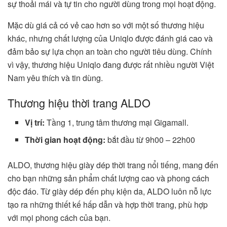
sự thoải mái và tự tin cho người dùng trong mọi hoạt động.
Mặc dù giá cả có vẻ cao hơn so với một số thương hiệu
khác, nhưng chất lượng của Uniqlo được đánh giá cao và
đảm bảo sự lựa chọn an toàn cho người tiêu dùng. Chính
vì vậy, thương hiệu Uniqlo đang được rất nhiều người Việt
Nam yêu thích và tin dùng.
Thương hiệu thời trang ALDO
Vị trí:
Tầng 1, trung tâm thương mại Gigamall.
Thời gian hoạt động:
bắt đầu từ 9h00 – 22h00
ALDO, thương hiệu giày dép thời trang nổi tiếng, mang đến
cho bạn những sản phẩm chất lượng cao và phong cách
độc đáo. Từ giày dép đến phụ kiện da, ALDO luôn nỗ lực
tạo ra những thiết kế hấp dẫn và hợp thời trang, phù hợp
với mọi phong cách của bạn.