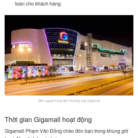
toàn cho khách hàng.
Bên ngoài trung tâm thương mại Gigamall
Thời gian Gigamall hoạt động
Gigamall Phạm Văn Đồng chào đón bạn trong khung giờ