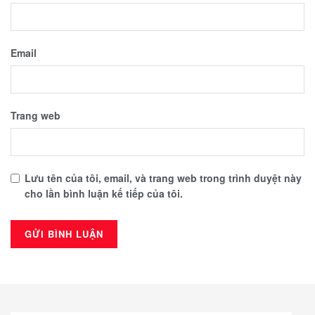
Email
Trang web
Lưu tên của tôi, email, và trang web trong trình duyệt này
cho lần bình luận kế tiếp của tôi.