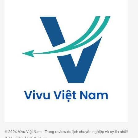
© 2024
Vivu Việt Nam
- Trang review du lịch chuyên nghiệp và uy tín nhất!