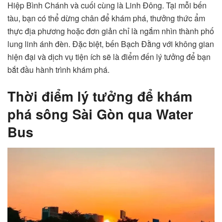
Hiệp Bình Chánh và cuối cùng là Linh Đông. Tại mỗi bến
tàu, bạn có thể dừng chân để khám phá, thưởng thức ẩm
thực địa phương hoặc đơn giản chỉ là ngắm nhìn thành phố
lung linh ánh đèn. Đặc biệt, bến Bạch Đằng với không gian
hiện đại và dịch vụ tiện ích sẽ là điểm đến lý tưởng để bạn
bắt đầu hành trình khám phá.
Thời điểm lý tưởng để khám
phá sông Sài Gòn qua Water
Bus