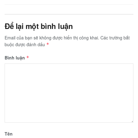
Để lại một bình luận
Email của bạn sẽ không được hiển thị công khai.
Các trường bắt
buộc được đánh dấu
*
Bình luận
*
Tên