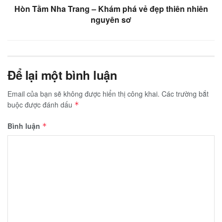
Hòn Tằm Nha Trang – Khám phá vẻ đẹp thiên nhiên
nguyên sơ
Để lại một bình luận
Email của bạn sẽ không được hiển thị công khai.
Các trường bắt
buộc được đánh dấu
*
Bình luận
*