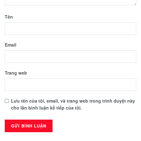
Tên
Email
Trang web
Lưu tên của tôi, email, và trang web trong trình duyệt này
cho lần bình luận kế tiếp của tôi.