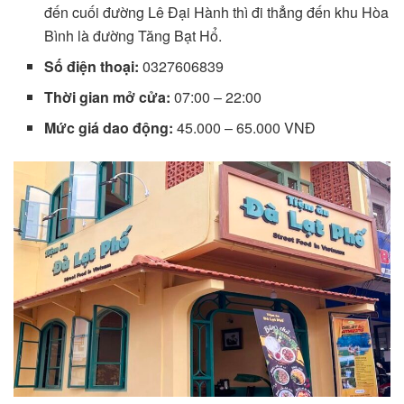
đến cuối đường Lê Đại Hành thì đi thẳng đến khu Hòa
Bình là đường Tăng Bạt Hổ.
Số điện thoại:
0327606839
Thời gian mở cửa:
07:00 – 22:00
Mức giá dao động:
45.000 – 65.000 VNĐ