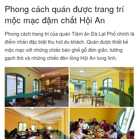
Phong cách quán được trang trí
mộc mạc đậm chất Hội An
Phong cách trang trí của quán Tiệm ăn Đà Lạt Phố chính là
điểm nhấn đặc biệt thu hút du khách. Quán được thiết kế
mộc mạc với những chiếc bàn ghế gỗ đơn giản, tường
gạch thô và những chiếc đèn lồng Hội An lung linh.