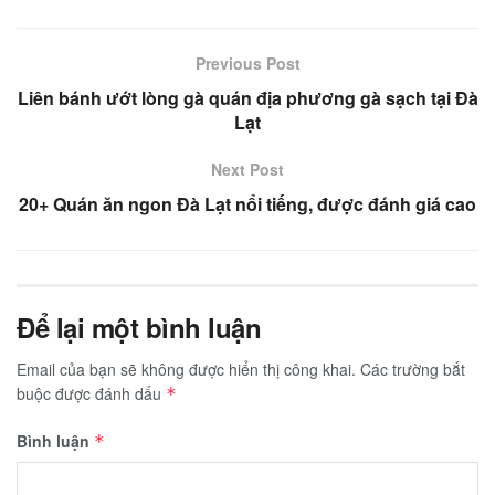
Previous Post
Liên bánh ướt lòng gà quán địa phương gà sạch tại Đà
Lạt
Next Post
20+ Quán ăn ngon Đà Lạt nổi tiếng, được đánh giá cao
Để lại một bình luận
Email của bạn sẽ không được hiển thị công khai.
Các trường bắt
buộc được đánh dấu
*
Bình luận
*