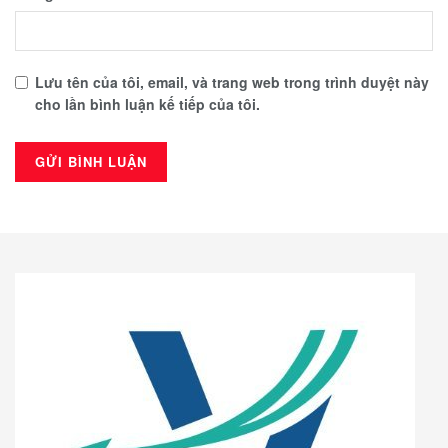
Lưu tên của tôi, email, và trang web trong trình duyệt này
cho lần bình luận kế tiếp của tôi.