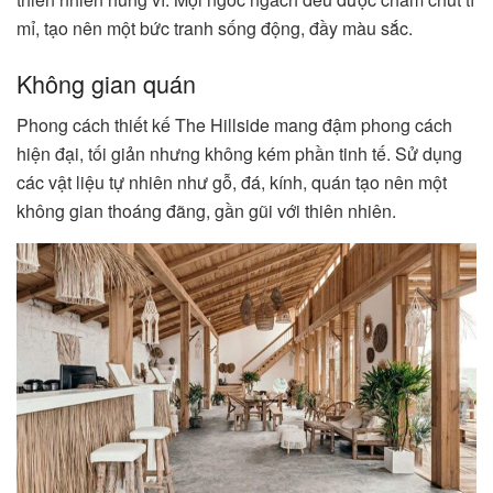
mỉ, tạo nên một bức tranh sống động, đầy màu sắc.
Không gian quán
Phong cách thiết kế The Hillside mang đậm phong cách
hiện đại, tối giản nhưng không kém phần tinh tế. Sử dụng
các vật liệu tự nhiên như gỗ, đá, kính, quán tạo nên một
không gian thoáng đãng, gần gũi với thiên nhiên.