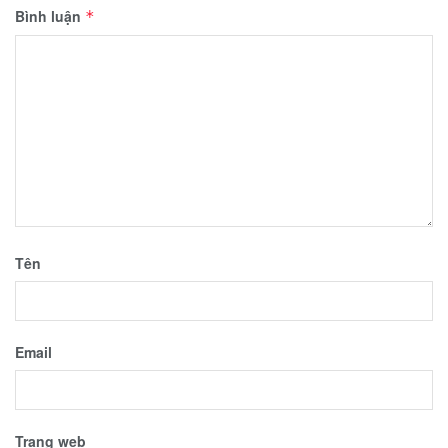
Bình luận
*
Tên
Email
Trang web