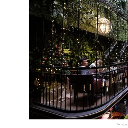
Terrace 