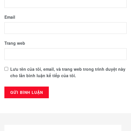
Email
Trang web
Lưu tên của tôi, email, và trang web trong trình duyệt này
cho lần bình luận kế tiếp của tôi.