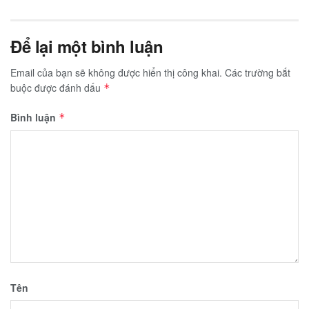
Để lại một bình luận
Email của bạn sẽ không được hiển thị công khai.
Các trường bắt
buộc được đánh dấu
*
Bình luận
*
Tên