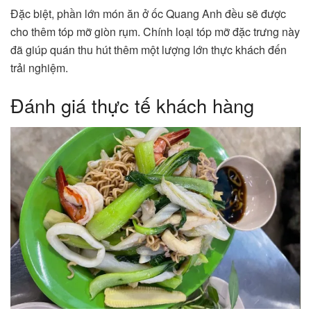
Đặc biệt, phần lớn món ăn ở ốc Quang Anh đều sẽ được
cho thêm tóp mỡ giòn rụm. Chính loại tóp mỡ đặc trưng này
đã giúp quán thu hút thêm một lượng lớn thực khách đến
trải nghiệm.
Đánh giá thực tế khách hàng