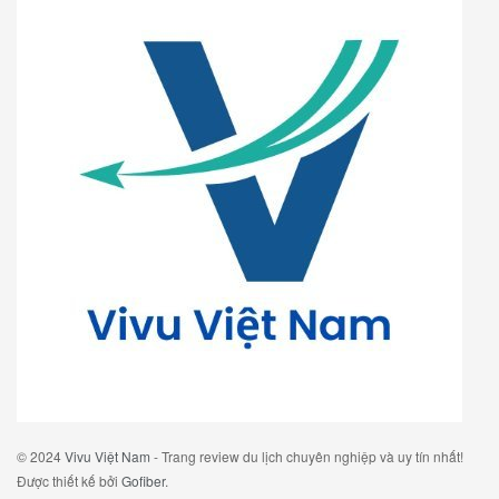
© 2024
Vivu Việt Nam
- Trang review du lịch chuyên nghiệp và uy tín nhất!
Được thiết kế bởi
Gofiber
.