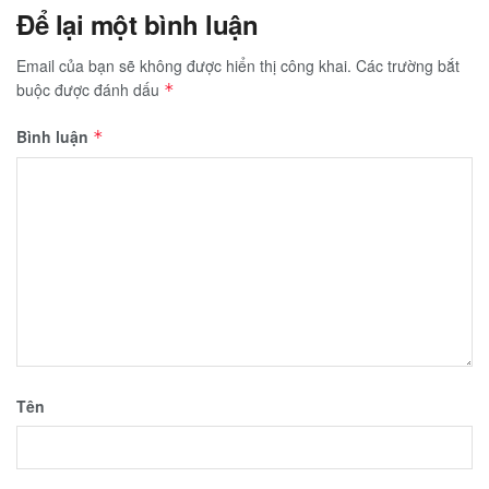
Để lại một bình luận
Email của bạn sẽ không được hiển thị công khai.
Các trường bắt
buộc được đánh dấu
*
Bình luận
*
Tên