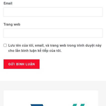
Email
Trang web
Lưu tên của tôi, email, và trang web trong trình duyệt này
cho lần bình luận kế tiếp của tôi.