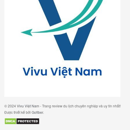
© 2024
Vivu Việt Nam
- Trang review du lịch chuyên nghiệp và uy tín nhất!
Được thiết kế bởi
Gofiber
.