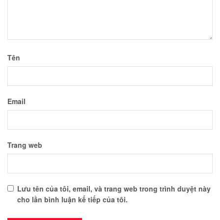
Tên
Email
Trang web
Lưu tên của tôi, email, và trang web trong trình duyệt này
cho lần bình luận kế tiếp của tôi.