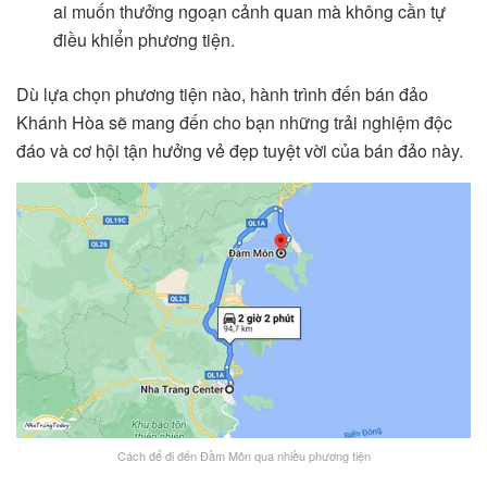
ai muốn thưởng ngoạn cảnh quan mà không cần tự
điều khiển phương tiện.
Dù lựa chọn phương tiện nào, hành trình đến bán đảo
Khánh Hòa sẽ mang đến cho bạn những trải nghiệm độc
đáo và cơ hội tận hưởng vẻ đẹp tuyệt vời của bán đảo này.
Cách để đi đến Đầm Môn qua nhiều phương tiện