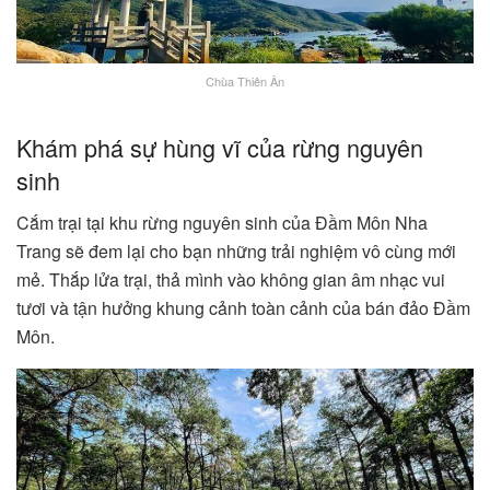
Chùa Thiên Ân
Khám phá sự hùng vĩ của rừng nguyên
sinh
Cắm trại tại khu rừng nguyên sinh của Đầm Môn Nha
Trang sẽ đem lại cho bạn những trải nghiệm vô cùng mới
mẻ. Thắp lửa trại, thả mình vào không gian âm nhạc vui
tươi và tận hưởng khung cảnh toàn cảnh của bán đảo Đầm
Môn.