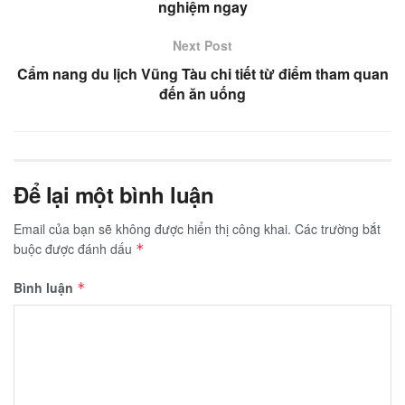
nghiệm ngay
Next Post
Cẩm nang du lịch Vũng Tàu chi tiết từ điểm tham quan
đến ăn uống
Để lại một bình luận
Email của bạn sẽ không được hiển thị công khai.
Các trường bắt
buộc được đánh dấu
*
Bình luận
*