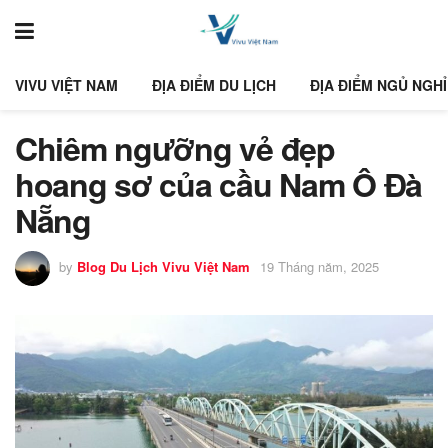
VIVU VIỆT NAM
ĐỊA ĐIỂM DU LỊCH
ĐỊA ĐIỂM NGỦ NGHỈ
Chiêm ngưỡng vẻ đẹp
hoang sơ của cầu Nam Ô Đà
Nẵng
by
Blog Du Lịch Vivu Việt Nam
19 Tháng năm, 2025