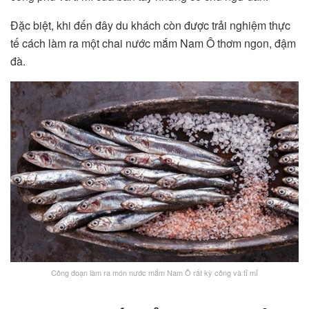
Đặc biệt, khi đến đây du khách còn được trải nghiệm thực
tế cách làm ra một chai nước mắm Nam Ô thơm ngon, đậm
đà.
Công đoạn làm ra món nước mắm Nam Ô rất kỳ công và tỉ mỉ