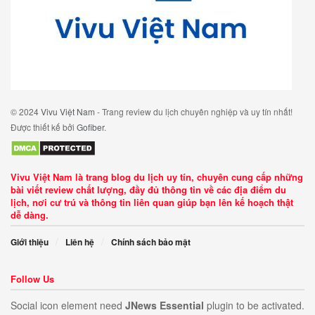
© 2024
Vivu Việt Nam
- Trang review du lịch chuyên nghiệp và uy tín nhất!
Được thiết kế bởi
Gofiber
.
Vivu Việt Nam là trang blog du lịch uy tín, chuyên cung cấp những
bài viết review chất lượng, đầy đủ thông tin về các địa điểm du
lịch, nơi cư trú và thông tin liên quan giúp bạn lên kế hoạch thật
dễ dàng.
Giới thiệu
Liên hệ
Chính sách bảo mật
Follow Us
Social icon element need
JNews Essential
plugin to be activated.