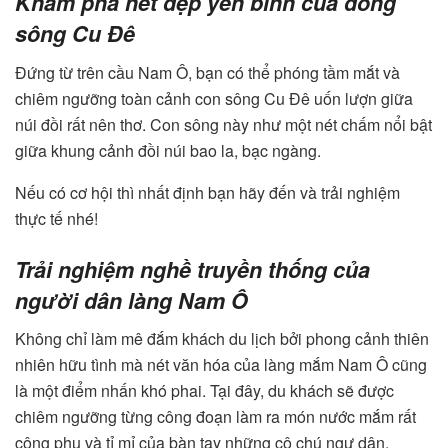
Khám phá nét đẹp yên bình của dòng
sông Cu Đê
Đứng từ trên cầu Nam Ô, bạn có thể phóng tầm mắt và
chiêm ngưỡng toàn cảnh con sông Cu Đê uốn lượn giữa
núi đồi rất nên thơ. Con sông này như một nét chấm nổi bật
giữa khung cảnh đồi núi bao la, bạc ngàng.
Nếu có cơ hội thì nhất định bạn hãy đến và trải nghiệm
thực tế nhé!
Trải nghiệm nghề truyền thống của
người dân làng Nam Ô
Không chỉ làm mê đắm khách du lịch bởi phong cảnh thiên
nhiên hữu tình mà nét văn hóa của làng mắm Nam Ô cũng
là một điểm nhấn khó phai. Tại đây, du khách sẽ được
chiêm ngưỡng từng công đoạn làm ra món nước mắm rất
công phu và tỉ mỉ của bàn tay những cô chú ngư dân.