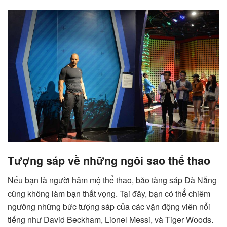
Tượng sáp về những ngôi sao thể thao
Nếu bạn là người hâm mộ thể thao, bảo tàng sáp Đà Nẵng
cũng không làm bạn thất vọng. Tại đây, bạn có thể chiêm
ngưỡng những bức tượng sáp của các vận động viên nổi
tiếng như David Beckham, Lionel Messi, và Tiger Woods.