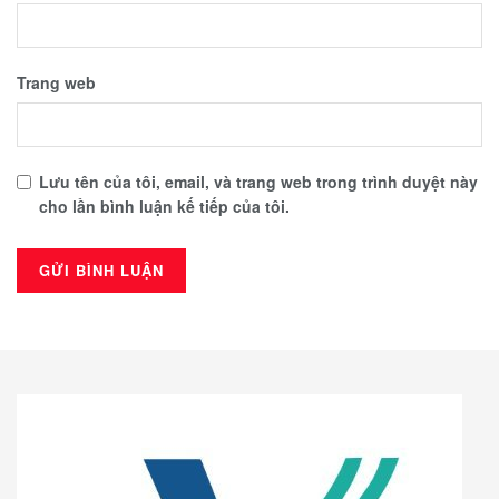
Trang web
Lưu tên của tôi, email, và trang web trong trình duyệt này
cho lần bình luận kế tiếp của tôi.