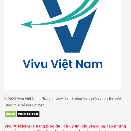
© 2024
Vivu Việt Nam
- Trang review du lịch chuyên nghiệp và uy tín nhất!
Được thiết kế bởi
Gofiber
.
Vivu Việt Nam là trang blog du lịch uy tín, chuyên cung cấp những