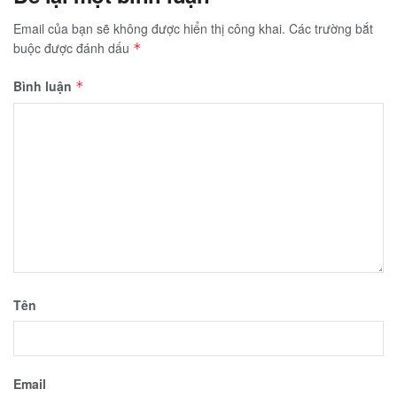
Email của bạn sẽ không được hiển thị công khai.
Các trường bắt
buộc được đánh dấu
*
Bình luận
*
Tên
Email