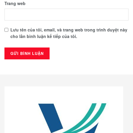
Trang web
Lưu tên của tôi, email, và trang web trong trình duyệt này
cho lần bình luận kế tiếp của tôi.