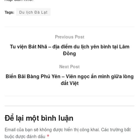
Tags:
Du lịch Đà Lạt
Previous Post
Tu viện Bát Nhã – địa điểm du lịch yên bình tại Lâm
Đồng
Next Post
Biển Bãi Bàng Phú Yên – Viên ngọc ẩn mình giữa lòng
đất Việt
Để lại một bình luận
Email của bạn sẽ không được hiển thị công khai.
Các trường bắt
buộc được đánh dấu
*