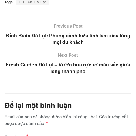
Tags:
Du lịch Đà Lạt
Previous Post
Đỉnh Rada Đà Lạt: Phong cảnh hữu tình làm xiêu lòng
mọi du khách
Next Post
Fresh Garden Đà Lạt – Vườn hoa rực rỡ màu sắc giữa
lòng thành phố
Để lại một bình luận
Email của bạn sẽ không được hiển thị công khai.
Các trường bắt
buộc được đánh dấu
*