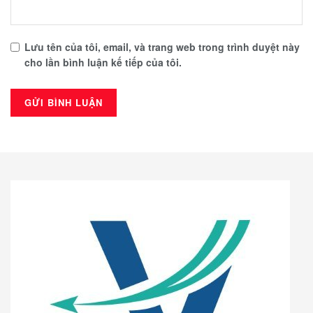
Lưu tên của tôi, email, và trang web trong trình duyệt này
cho lần bình luận kế tiếp của tôi.