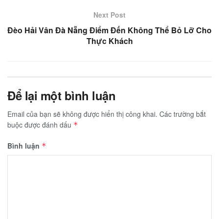
Next Post
Đèo Hải Vân Đà Nẵng Điểm Đến Không Thể Bỏ Lỡ Cho
Thực Khách
Để lại một bình luận
Email của bạn sẽ không được hiển thị công khai.
Các trường bắt
buộc được đánh dấu
*
Bình luận
*