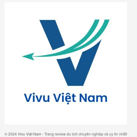
© 2024
Vivu Việt Nam
- Trang review du lịch chuyên nghiệp và uy tín nhất!