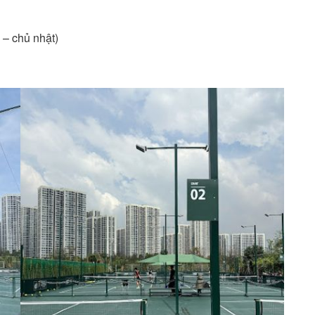
 – chủ nhật)