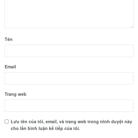
Tên
Email
Trang web
Lưu tên của tôi, email, và trang web trong trình duyệt này
cho lần bình luận kế tiếp của tôi.