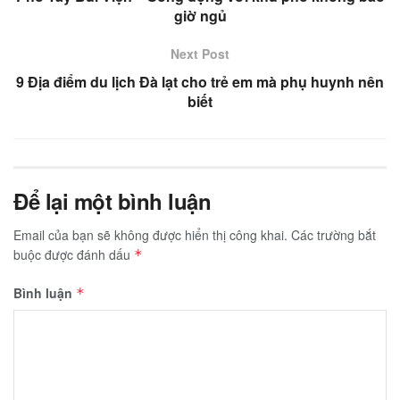
giờ ngủ
Next Post
9 Địa điểm du lịch Đà lạt cho trẻ em mà phụ huynh nên
biết
Để lại một bình luận
Email của bạn sẽ không được hiển thị công khai.
Các trường bắt
buộc được đánh dấu
*
Bình luận
*