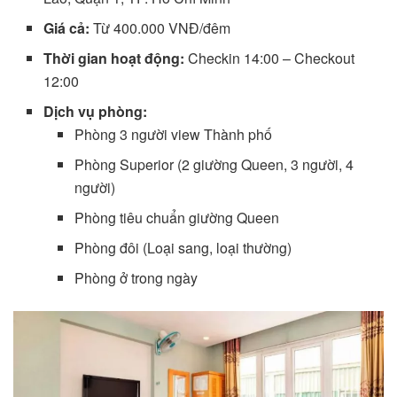
Giá cả:
Từ 400.000 VNĐ/đêm
Thời gian hoạt động:
Checkin 14:00 – Checkout
12:00
Dịch vụ phòng:
Phòng 3 người view Thành phố
Phòng Superior (2 giường Queen, 3 người, 4
người)
Phòng tiêu chuẩn giường Queen
Phòng đôi (Loại sang, loại thường)
Phòng ở trong ngày