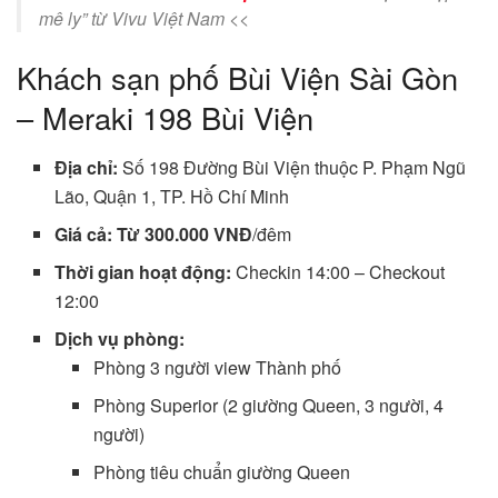
mê ly” từ Vivu Việt Nam <<
Khách sạn phố Bùi Viện Sài Gòn
– Meraki 198 Bùi Viện
Địa chỉ:
Số 198 Đường Bùi Viện thuộc P. Phạm Ngũ
Lão, Quận 1, TP. Hồ Chí Minh
Giá cả: Từ 300.000 VNĐ
/đêm
Thời gian hoạt động:
Checkin 14:00 – Checkout
12:00
Dịch vụ phòng:
Phòng 3 người view Thành phố
Phòng Superior (2 giường Queen, 3 người, 4
người)
Phòng tiêu chuẩn giường Queen