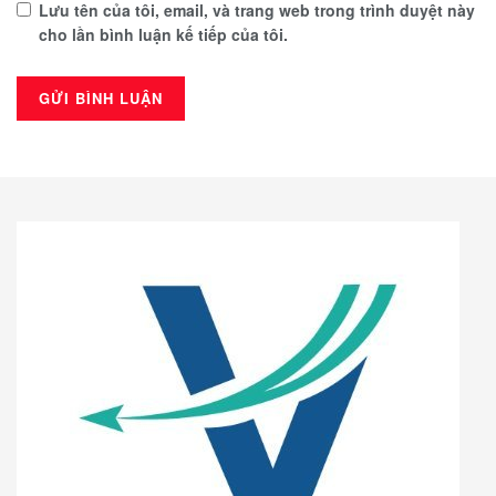
Lưu tên của tôi, email, và trang web trong trình duyệt này
cho lần bình luận kế tiếp của tôi.