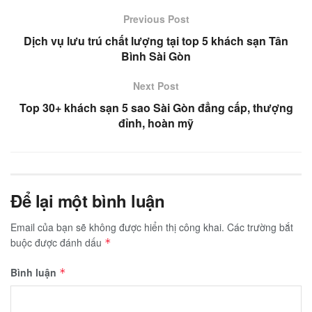
Previous Post
Dịch vụ lưu trú chất lượng tại top 5 khách sạn Tân
Bình Sài Gòn
Next Post
Top 30+ khách sạn 5 sao Sài Gòn đẳng cấp, thượng
đỉnh, hoàn mỹ
Để lại một bình luận
Email của bạn sẽ không được hiển thị công khai.
Các trường bắt
buộc được đánh dấu
*
Bình luận
*