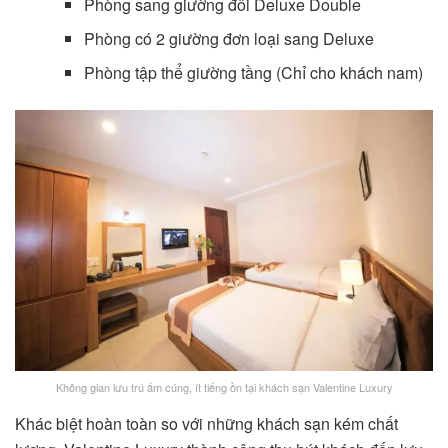
Phòng sang giường đôi Deluxe Double
Phòng có 2 giường đơn loại sang Deluxe
Phòng tập thể giường tầng (Chỉ cho khách nam)
Không gian lưu trú ấm cúng, ít tiếng ồn tại khách sạn Valentine Luxury
Khác biệt hoàn toàn so với những khách sạn kém chất