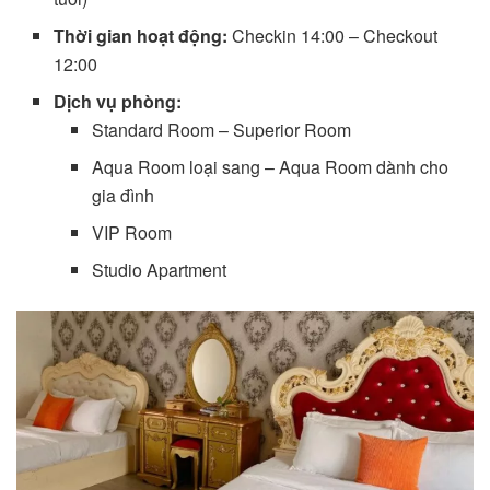
Thời gian hoạt động:
Checkin 14:00 – Checkout
12:00
Dịch vụ phòng:
Standard Room – Superior Room
Aqua Room loại sang – Aqua Room dành cho
gia đình
VIP Room
Studio Apartment