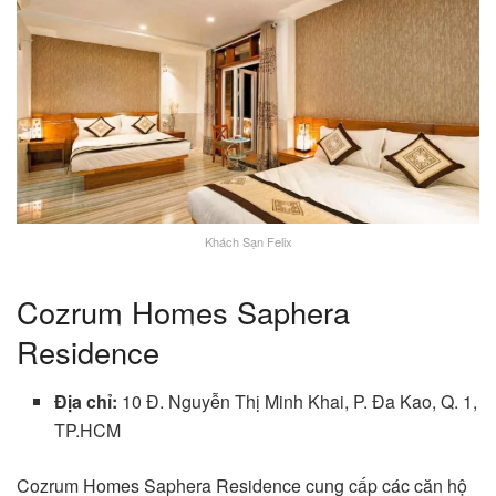
Khách Sạn Felix
Cozrum Homes Saphera
Residence
Địa chỉ:
10 Đ. Nguyễn Thị Minh Khai, P. Đa Kao, Q. 1,
TP.HCM
Cozrum Homes Saphera Residence cung cấp các căn hộ