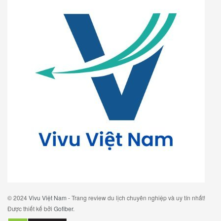
© 2024
Vivu Việt Nam
- Trang review du lịch chuyên nghiệp và uy tín nhất!
Được thiết kế bởi
Gofiber
.