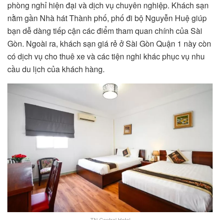
phòng nghỉ hiện đại và dịch vụ chuyên nghiệp. Khách sạn
nằm gần Nhà hát Thành phố, phố đi bộ Nguyễn Huệ giúp
bạn dễ dàng tiếp cận các điểm tham quan chính của Sài
Gòn. Ngoài ra, khách sạn giá rẻ ở Sài Gòn Quận 1 này còn
có dịch vụ cho thuê xe và các tiện nghi khác phục vụ nhu
cầu du lịch của khách hàng.
TN Central Hotel