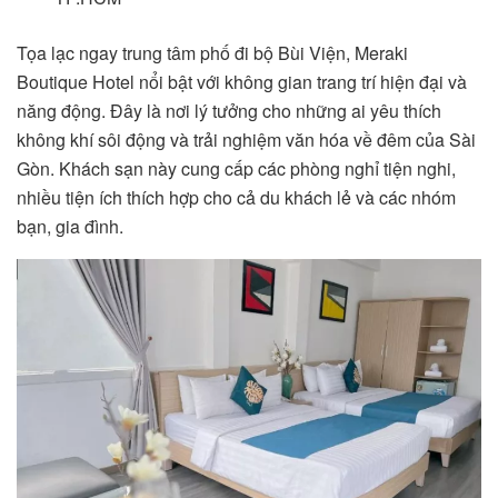
Tọa lạc ngay trung tâm phố đi bộ Bùi Viện, Meraki
Boutique Hotel nổi bật với không gian trang trí hiện đại và
năng động. Đây là nơi lý tưởng cho những ai yêu thích
không khí sôi động và trải nghiệm văn hóa về đêm của Sài
Gòn. Khách sạn này cung cấp các phòng nghỉ tiện nghi,
nhiều tiện ích thích hợp cho cả du khách lẻ và các nhóm
bạn, gia đình.