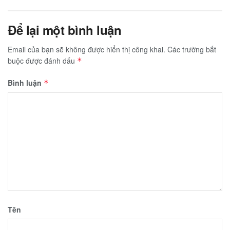
Để lại một bình luận
Email của bạn sẽ không được hiển thị công khai.
Các trường bắt
buộc được đánh dấu
*
Bình luận
*
Tên