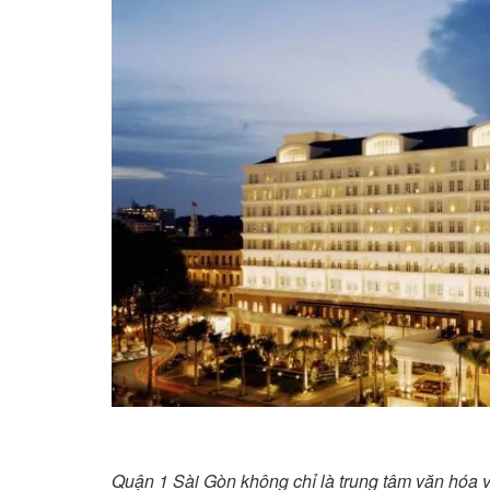
Quận 1 Sài Gòn không chỉ là trung tâm văn hóa v