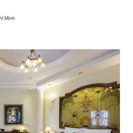
hí Minh