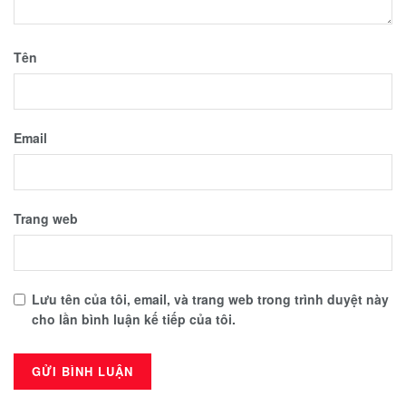
Tên
Email
Trang web
Lưu tên của tôi, email, và trang web trong trình duyệt này
cho lần bình luận kế tiếp của tôi.