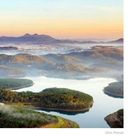
Đỉnh Pinhatt