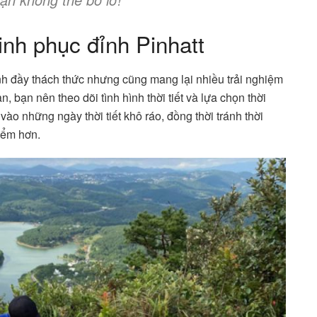
inh phục đỉnh Pinhatt
ình đầy thách thức nhưng cũng mang lại nhiều trải nghiệm
 bạn nên theo dõi tình hình thời tiết và lựa chọn thời
 vào những ngày thời tiết khô ráo, đồng thời tránh thời
iểm hơn.