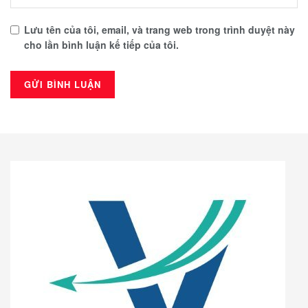
Lưu tên của tôi, email, và trang web trong trình duyệt này
cho lần bình luận kế tiếp của tôi.