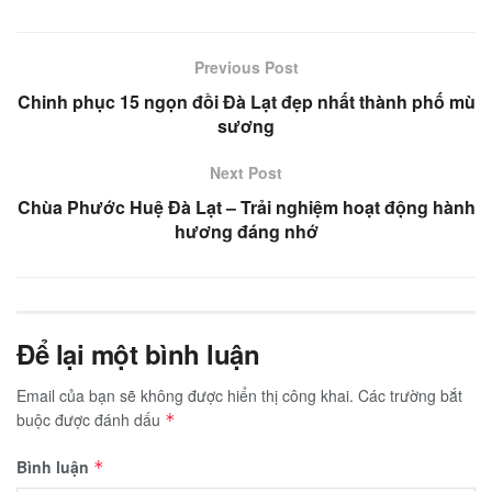
Previous Post
Chinh phục 15 ngọn đồi Đà Lạt đẹp nhất thành phố mù
sương
Next Post
Chùa Phước Huệ Đà Lạt – Trải nghiệm hoạt động hành
hương đáng nhớ
Để lại một bình luận
Email của bạn sẽ không được hiển thị công khai.
Các trường bắt
buộc được đánh dấu
*
Bình luận
*