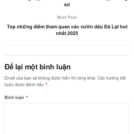
sơ
Next Post
Top những điểm tham quan các vườn dâu Đà Lạt hot
nhất 2025
Để lại một bình luận
Email của bạn sẽ không được hiển thị công khai.
Các trường bắt
buộc được đánh dấu
*
Bình luận
*