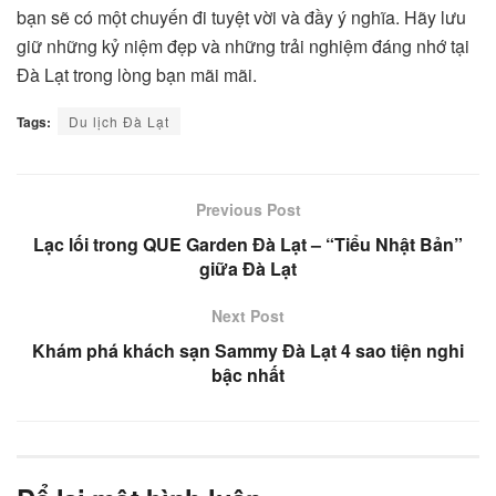
bạn sẽ có một chuyến đi tuyệt vời và đầy ý nghĩa. Hãy lưu
giữ những kỷ niệm đẹp và những trải nghiệm đáng nhớ tại
Đà Lạt trong lòng bạn mãi mãi.
Tags:
Du lịch Đà Lạt
Previous Post
Lạc lối trong QUE Garden Đà Lạt – “Tiểu Nhật Bản”
giữa Đà Lạt
Next Post
Khám phá khách sạn Sammy Đà Lạt 4 sao tiện nghi
bậc nhất