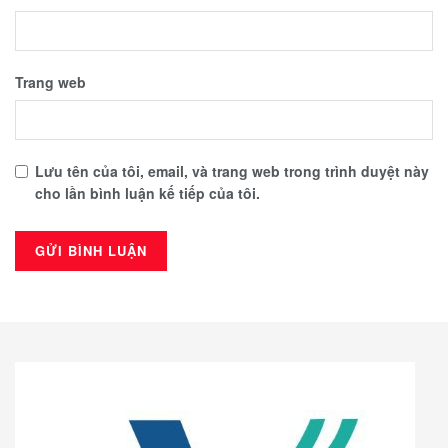
Trang web
Lưu tên của tôi, email, và trang web trong trình duyệt này
cho lần bình luận kế tiếp của tôi.