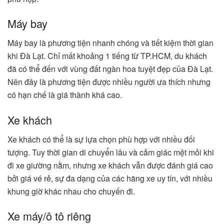
Máy bay
Máy bay là phương tiện nhanh chóng và tiết kiệm thời gian
khi Đà Lạt. Chỉ mất khoảng 1 tiếng từ TP.HCM, du khách
đã có thể đến với vùng đất ngàn hoa tuyệt đẹp của Đà Lạt.
Nên đây là phương tiện được nhiều người ưa thích nhưng
có hạn chế là giá thành khá cao.
Xe khách
Xe khách có thể là sự lựa chọn phù hợp với nhiều đối
tượng. Tuy thời gian di chuyển lâu và cảm giác mệt mỏi khi
đi xe giường nằm, nhưng xe khách vẫn được đánh giá cao
bởi giá vé rẻ, sự đa dạng của các hãng xe uy tín, với nhiều
khung giờ khác nhau cho chuyến đi.
Xe máy/ô tô riêng