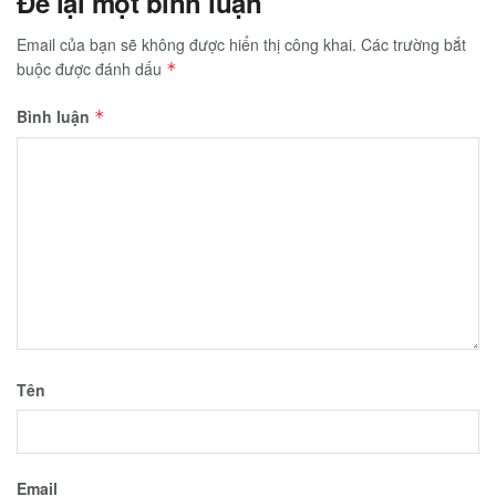
Để lại một bình luận
Email của bạn sẽ không được hiển thị công khai.
Các trường bắt
buộc được đánh dấu
*
Bình luận
*
Tên
Email