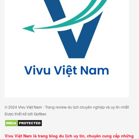
© 2024
Vivu Việt Nam
- Trang review du lịch chuyên nghiệp và uy tín nhất!
Được thiết kế bởi
Gofiber
.
Vivu Việt Nam là trang blog du lịch uy tín, chuyên cung cấp những