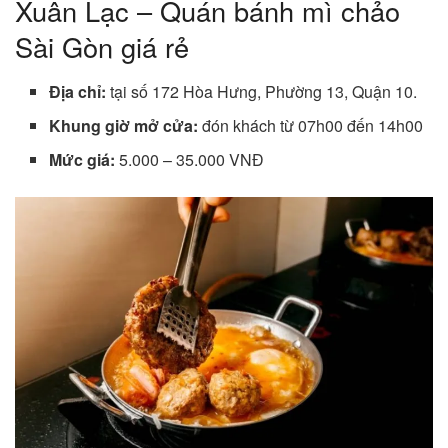
Xuân Lạc – Quán bánh mì chảo
Sài Gòn giá rẻ
Địa chỉ:
tại số 172 Hòa Hưng, Phường 13, Quận 10.
Khung giờ mở cửa:
đón khách từ 07h00 đến 14h00
Mức giá:
5.000 – 35.000 VNĐ